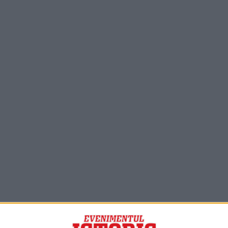
PORTOFOLIU