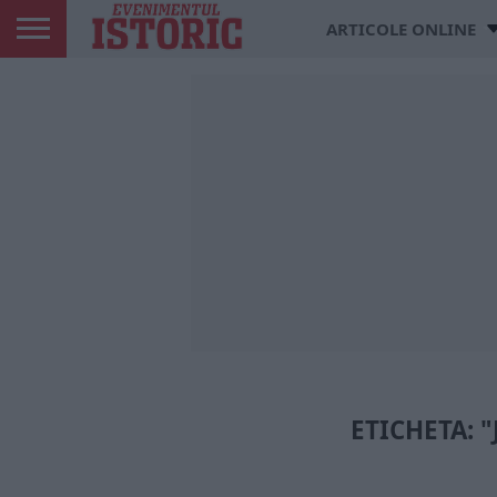
ARTICOLE ONLINE
ETICHETA: