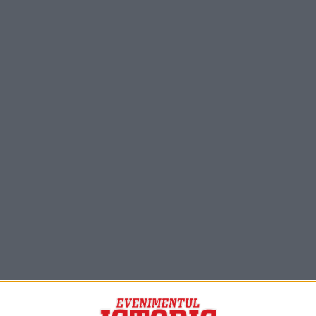
PORTOFOLIU