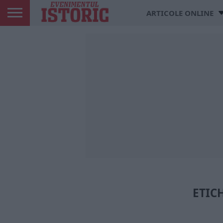
ARTICOLE ONLINE
ETICH