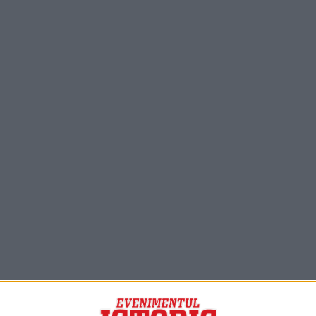
PORTOFOLIU