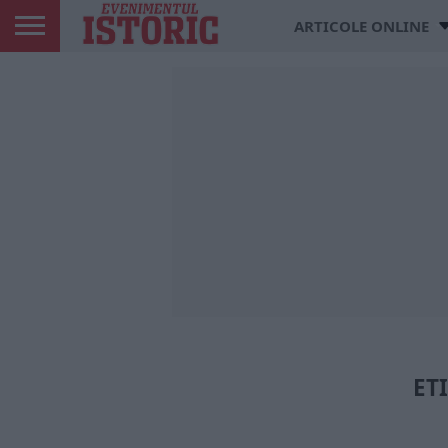
ARTICOLE ONLINE
ET