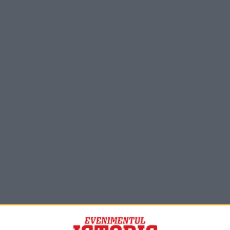
PORTOFOLIU