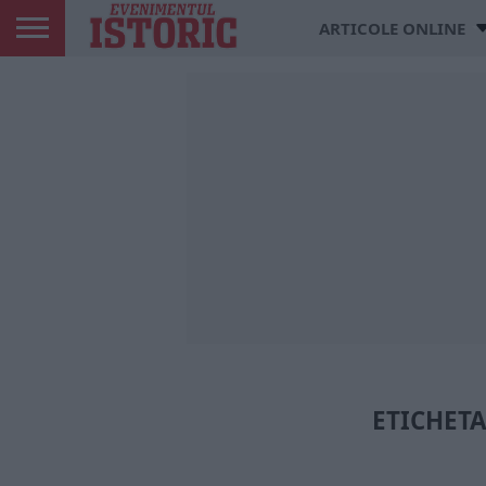
ARTICOLE ONLINE
ETICHETA