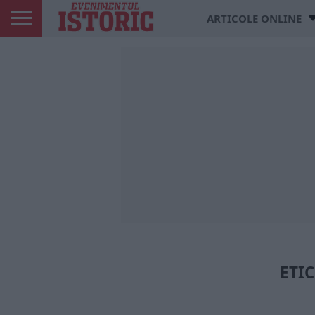
ARTICOLE ONLINE
ETIC