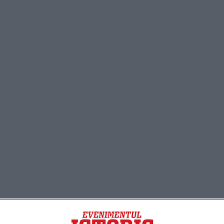
PORTOFOLIU