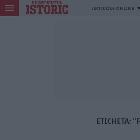
ARTICOLE ONLINE
ETICHETA: 