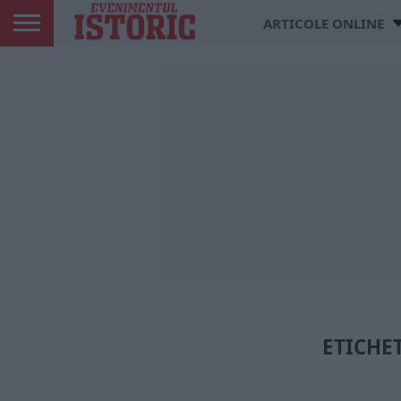
ARTICOLE ONLINE
ETICHET