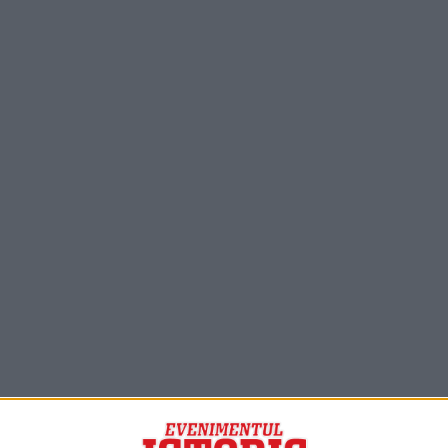
PORTOFOLIU