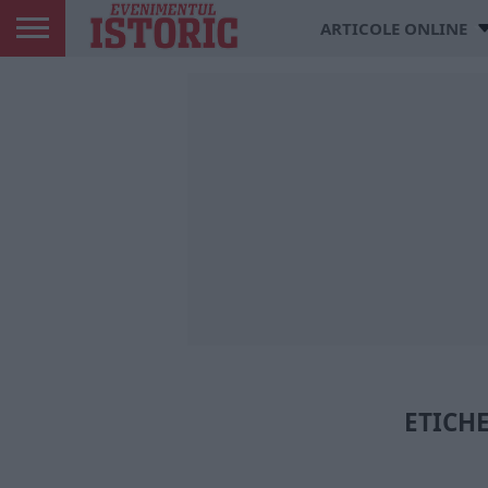
ARTICOLE ONLINE
ETICHE