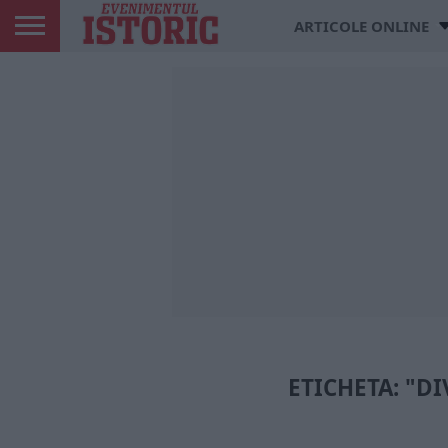
ARTICOLE ONLINE
ETICHETA: "DI