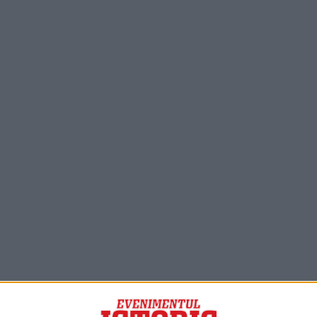
PORTOFOLIU