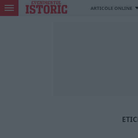
ARTICOLE ONLINE
ETIC