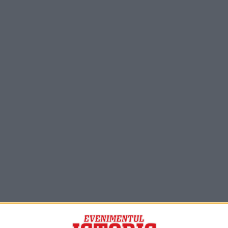
PORTOFOLIU