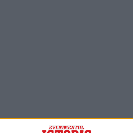
PORTOFOLIU