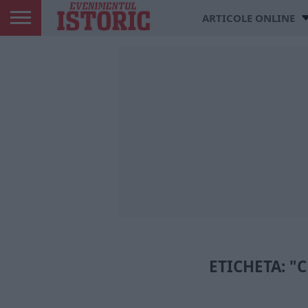
ARTICOLE ONLINE
ETICHETA: 