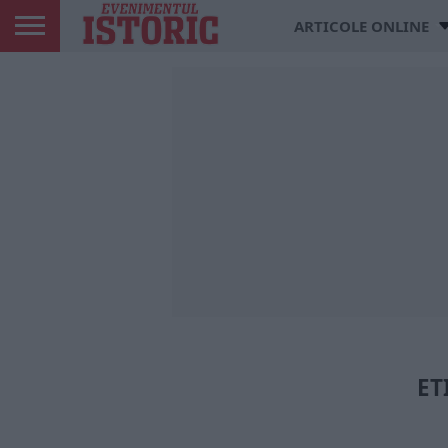
ARTICOLE ONLINE
ET