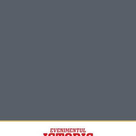
PORTOFOLIU