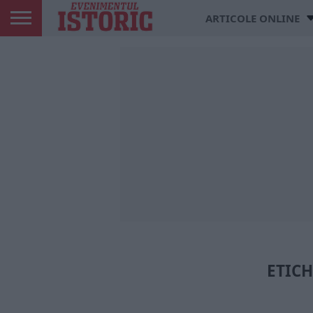
ARTICOLE ONLINE
ETICH