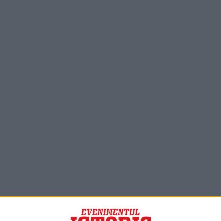
PORTOFOLIU