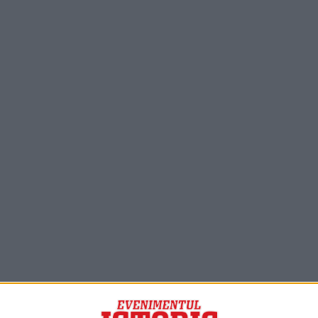
PORTOFOLIU