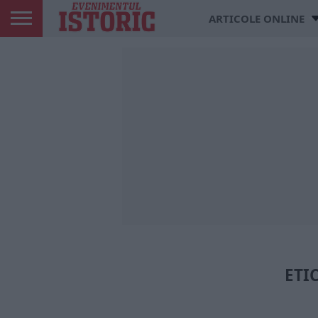
ARTICOLE ONLINE
ETI