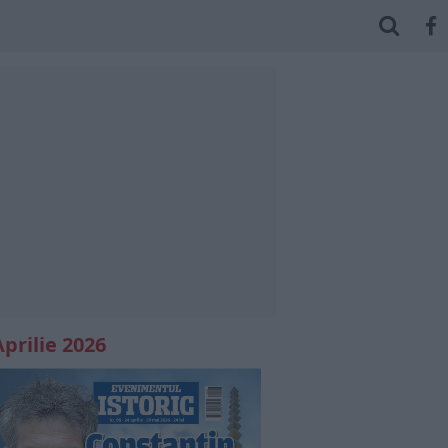
Aprilie 2026