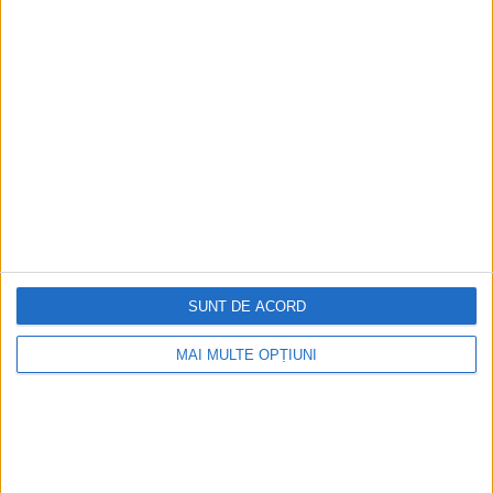
SUNT DE ACORD
MAI MULTE OPȚIUNI