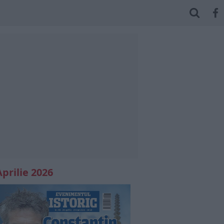
Aprilie 2026