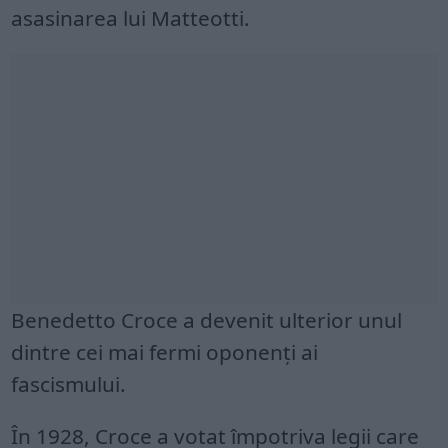
asasinarea lui Matteotti.
Benedetto Croce a devenit ulterior unul
dintre cei mai fermi oponenți ai
fascismului.
În 1928, Croce a votat împotriva legii care