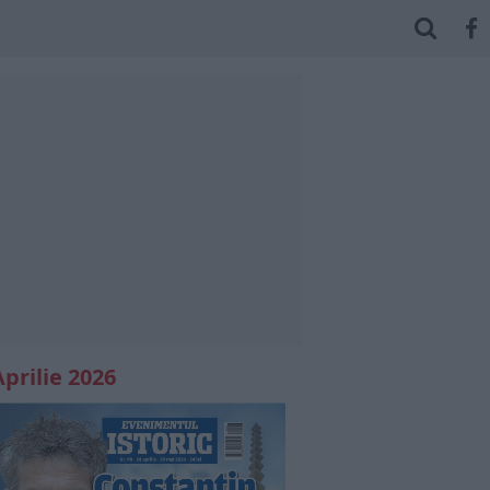
Aprilie 2026