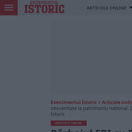
ARTICOLE ONLINE
Evenimentul Istoric
>
Articole onli
obscenitate la patrimoniu național.
Istoric
ARTICOLE ONLINE