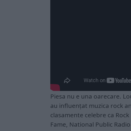
Piesa nu e una oarecare. Lo
au influențat muzica rock an
clasamente celebre ca Rock 
Fame, National Public Radio