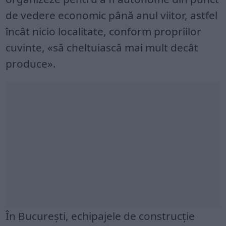
de vedere economic până anul viitor, astfel
încât nicio localitate, conform propriilor
cuvinte, «să cheltuiască mai mult decât
produce».
În București, echipajele de construcție