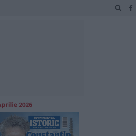
Aprilie 2026