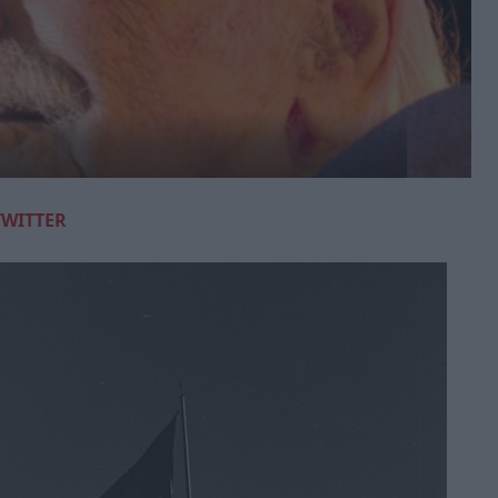
TWITTER