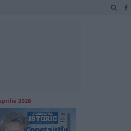
Aprilie 2026