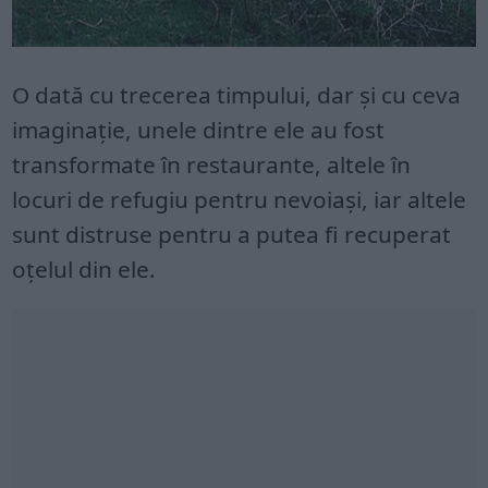
O dată cu trecerea timpului, dar şi cu ceva
imaginaţie, unele dintre ele au fost
transformate în restaurante, altele în
locuri de refugiu pentru nevoiaşi, iar altele
sunt distruse pentru a putea fi recuperat
oţelul din ele.