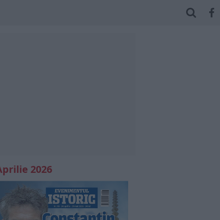
Aprilie 2026