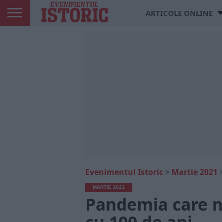
ARTICOLE ONLINE
Evenimentul Istoric
>
Martie 2021
MARTIE 2021
Pandemia care ne