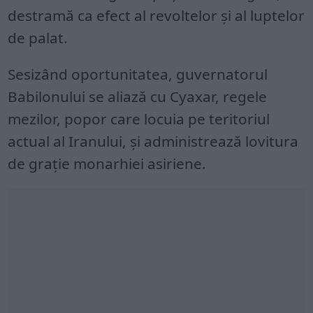
destramă ca efect al revoltelor și al luptelor
de palat.
Sesizând oportunitatea, guvernatorul
Babilonului se aliază cu Cyaxar, regele
mezilor, popor care locuia pe teritoriul
actual al Iranului, și administrează lovitura
de grație monarhiei asiriene.