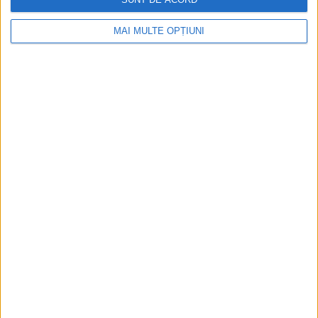
MAI MULTE OPȚIUNI