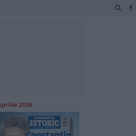
Aprilie 2026