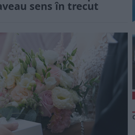
 aveau sens în trecut