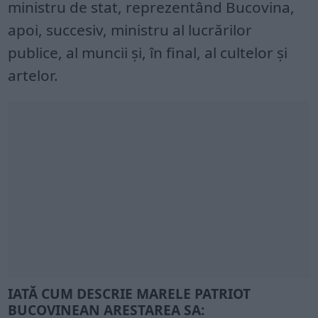
ministru de stat, reprezentând Bucovina,
apoi, succesiv, ministru al lucrărilor
publice, al muncii și, în final, al cultelor și
artelor.
IATĂ CUM DESCRIE MARELE PATRIOT
BUCOVINEAN ARESTAREA SA: