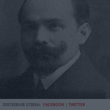
DISTRIBUIE ȘTIREA:
FACEBOOK
|
TWITTER