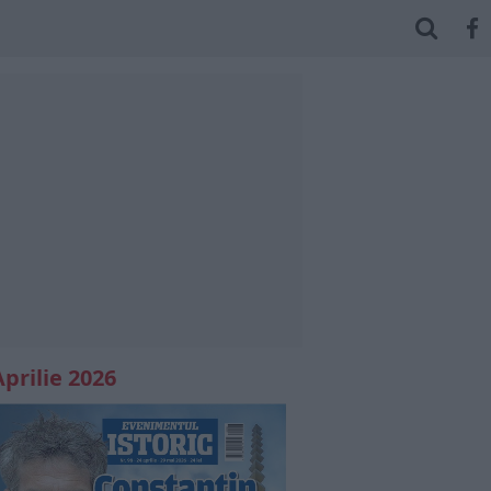
Aprilie 2026