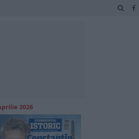
Aprilie 2026