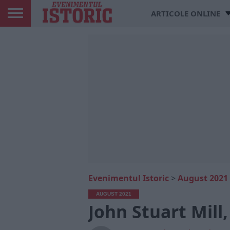
ARTICOLE ONLINE
Evenimentul Istoric
>
August 2021
AUGUST 2021
John Stuart Mill