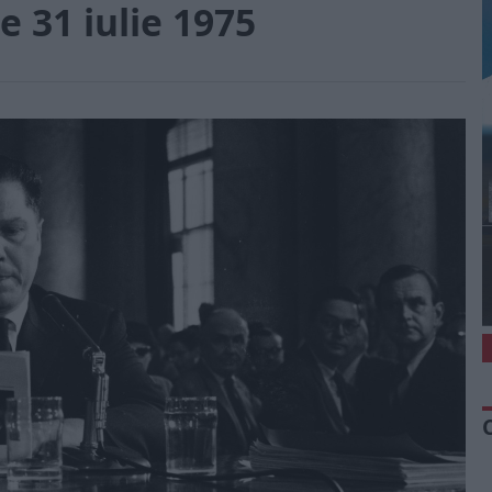
e 31 iulie 1975