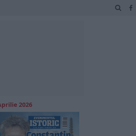
Aprilie 2026