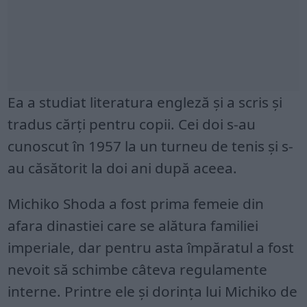
Ea a studiat literatura engleză și a scris și
tradus cărți pentru copii. Cei doi s-au
cunoscut în 1957 la un turneu de tenis și s-
au căsătorit la doi ani după aceea.
Michiko Shoda a fost prima femeie din
afara dinastiei care se alătura familiei
imperiale, dar pentru asta împăratul a fost
nevoit să schimbe câteva regulamente
interne. Printre ele și dorința lui Michiko de