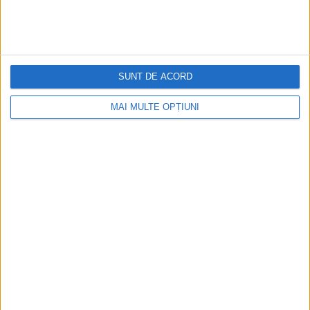
SUNT DE ACORD
MAI MULTE OPȚIUNI