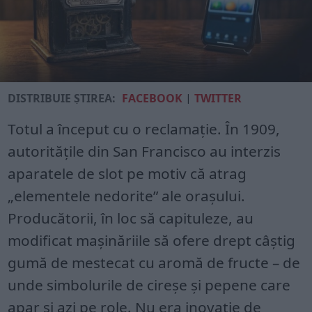
DISTRIBUIE ȘTIREA:
FACEBOOK
|
TWITTER
Totul a început cu o reclamație. În 1909,
autoritățile din San Francisco au interzis
aparatele de slot pe motiv că atrag
„elementele nedorite” ale orașului.
Producătorii, în loc să capituleze, au
modificat mașinăriile să ofere drept câștig
gumă de mestecat cu aromă de fructe – de
unde simbolurile de cireșe și pepene care
apar și azi pe role. Nu era inovație de