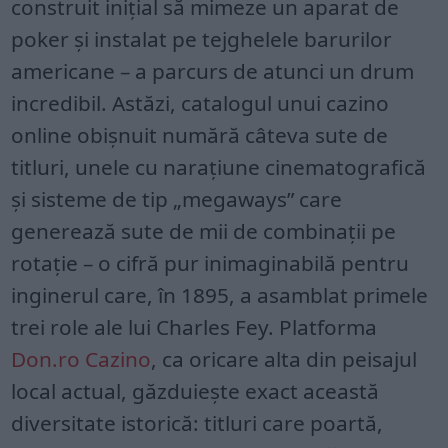
construit inițial să mimeze un aparat de
poker și instalat pe tejghelele barurilor
americane – a parcurs de atunci un drum
incredibil. Astăzi, catalogul unui cazino
online obișnuit numără câteva sute de
titluri, unele cu narațiune cinematografică
și sisteme de tip „megaways” care
generează sute de mii de combinații pe
rotație – o cifră pur inimaginabilă pentru
inginerul care, în 1895, a asamblat primele
trei role ale lui Charles Fey. Platforma
Don.ro Cazino
, ca oricare alta din peisajul
local actual, găzduiește exact această
diversitate istorică: titluri care poartă,