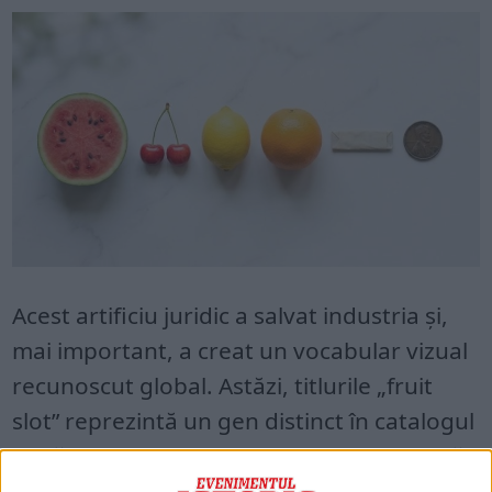
Acest artificiu juridic a salvat industria și,
mai important, a creat un vocabular vizual
recunoscut global. Astăzi, titlurile „fruit
slot” reprezintă un gen distinct în catalogul
oricărui operator serios, tocmai pentru că
nostalgia acestor simboluri funcționează