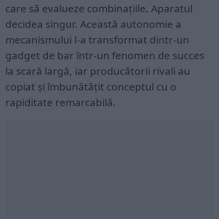
care să evalueze combinațiile. Aparatul
decidea singur. Această autonomie a
mecanismului l-a transformat dintr-un
gadget de bar într-un fenomen de succes
la scară largă, iar producătorii rivali au
copiat și îmbunătățit conceptul cu o
rapiditate remarcabilă.