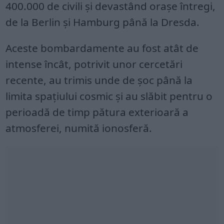
400.000 de civili și devastând orașe întregi,
de la Berlin și Hamburg până la Dresda.
Aceste bombardamente au fost atât de
intense încât, potrivit unor cercetări
recente, au trimis unde de șoc până la
limita spațiului cosmic și au slăbit pentru o
perioadă de timp pătura exterioară a
atmosferei, numită ionosferă.