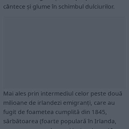
cântece și glume în schimbul dulciurilor.
Mai ales prin intermediul celor peste două
milioane de irlandezi emigranți, care au
fugit de foametea cumplită din 1845,
sărbătoarea (foarte populară în Irlanda,