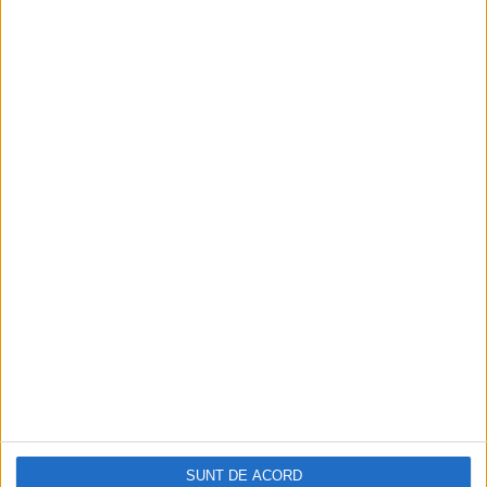
SUNT DE ACORD