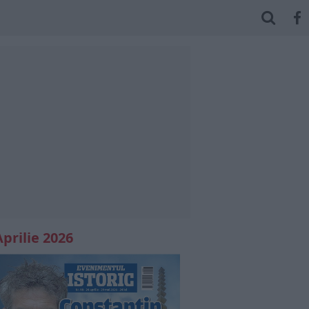
Aprilie 2026