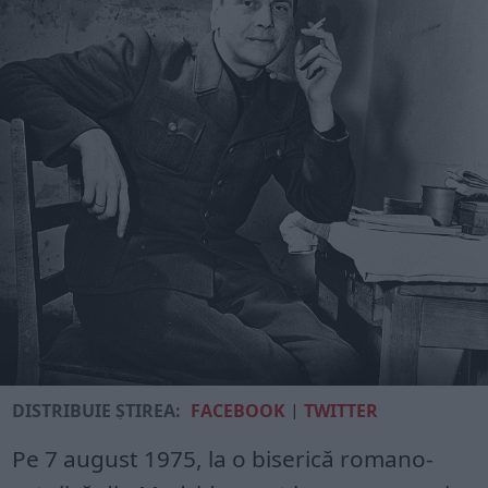
DISTRIBUIE ȘTIREA:
FACEBOOK
|
TWITTER
Pe 7 august 1975, la o biserică romano-