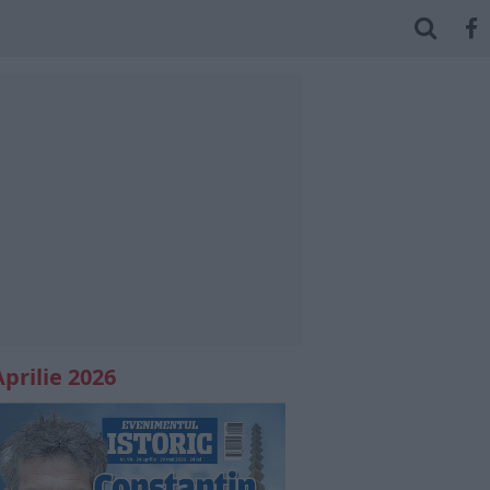
Aprilie 2026