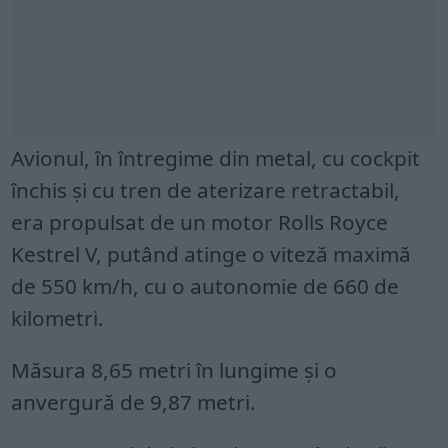
Avionul, în întregime din metal, cu cockpit
închis și cu tren de aterizare retractabil,
era propulsat de un motor Rolls Royce
Kestrel V, putând atinge o viteză maximă
de 550 km/h, cu o autonomie de 660 de
kilometri.
Măsura 8,65 metri în lungime și o
anvergură de 9,87 metri.