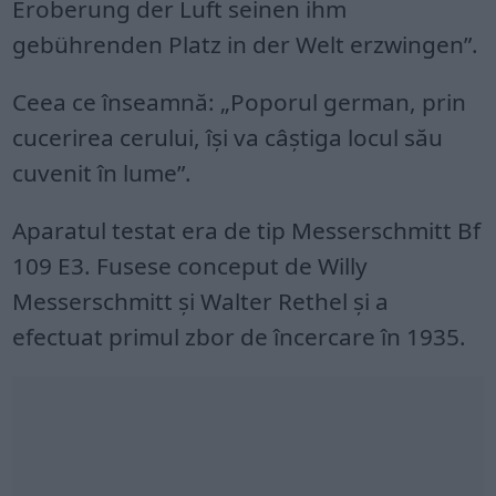
Eroberung der Luft seinen ihm
gebührenden Platz in der Welt erzwingen”.
Ceea ce înseamnă: „Poporul german, prin
cucerirea cerului, își va câștiga locul său
cuvenit în lume”.
Aparatul testat era de tip Messerschmitt Bf
109 E3. Fusese conceput de Willy
Messerschmitt și Walter Rethel și a
efectuat primul zbor de încercare în 1935.