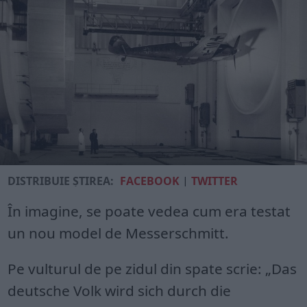
DISTRIBUIE ȘTIREA:
FACEBOOK
|
TWITTER
În imagine, se poate vedea cum era testat
un nou model de Messerschmitt.
Pe vulturul de pe zidul din spate scrie: „Das
deutsche Volk wird sich durch die