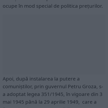
ocupe în mod special de politica prețurilor.
Apoi, după instalarea la putere a
comuniștilor, prin guvernul Petru Groza, s-
a adoptat legea 351/1945, în vigoare din 3
mai 1945 până la 29 aprilie 1949, care a