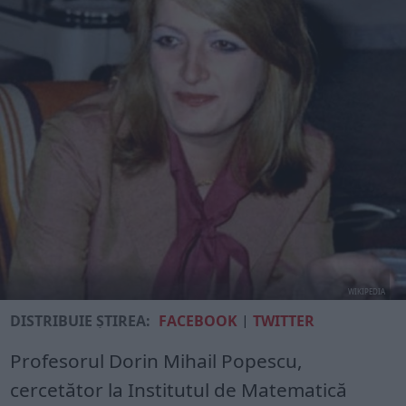
WIKIPEDIA
DISTRIBUIE ȘTIREA:
FACEBOOK
|
TWITTER
Profesorul Dorin Mihail Popescu,
cercetător la Institutul de Matematică