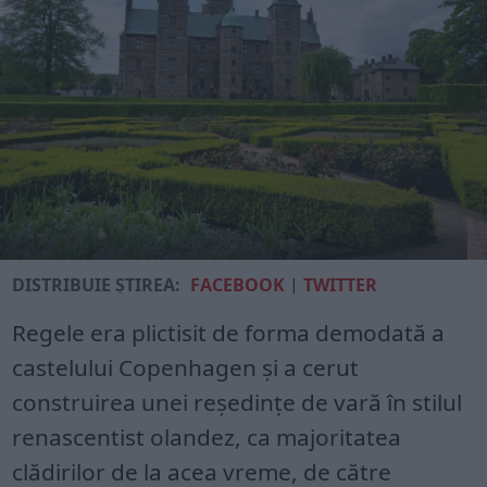
DISTRIBUIE ȘTIREA:
FACEBOOK
|
TWITTER
Regele era plictisit de forma demodată a
castelului Copenhagen și a cerut
construirea unei reședințe de vară în stilul
renascentist olandez, ca majoritatea
clădirilor de la acea vreme, de către