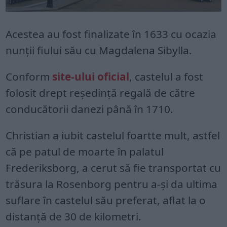
Acestea au fost finalizate în 1633 cu ocazia
nunții fiului său cu Magdalena Sibylla.
Conform
site-ului oficial
, castelul a fost
folosit drept reședință regală de către
conducătorii danezi până în 1710.
Christian a iubit castelul foartte mult, astfel
că pe patul de moarte în palatul
Frederiksborg, a cerut să fie transportat cu
trăsura la Rosenborg pentru a-și da ultima
suflare în castelul său preferat, aflat la o
distanță de 30 de kilometri.