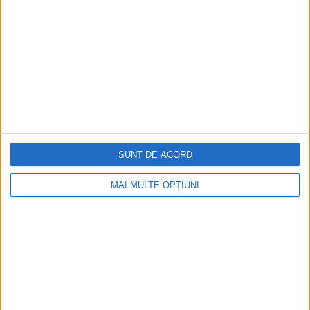
SUNT DE ACORD
MAI MULTE OPȚIUNI