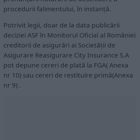
procedurii falimentului, în instanță.
Potrivit legii, doar de la data publicării
deciziei ASF în Monitorul Oficial al României
creditorii de asigurări ai Societăţii de
Asigurare Reasigurare City Insurance S.A
pot depune cereri de plată la FGA( Anexa
nr 10) sau cereri de restituire primă(Anexa
nr 9) .