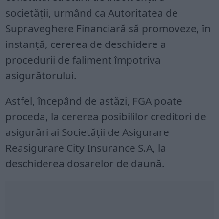
societății, urmând ca Autoritatea de
Supraveghere Financiară să promoveze, în
instanță, cererea de deschidere a
procedurii de faliment împotriva
asigurătorului.
Astfel, începând de astăzi, FGA poate
proceda, la cererea posibililor creditori de
asigurări ai Societăţii de Asigurare
Reasigurare City Insurance S.A, la
deschiderea dosarelor de daună.