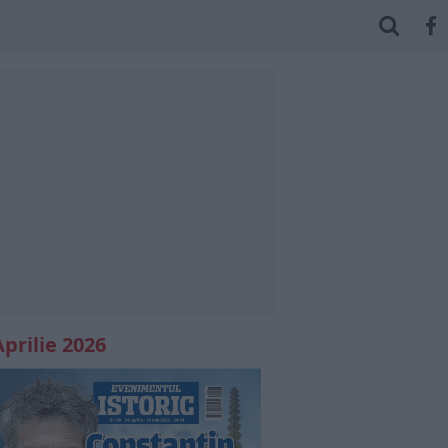
Aprilie 2026