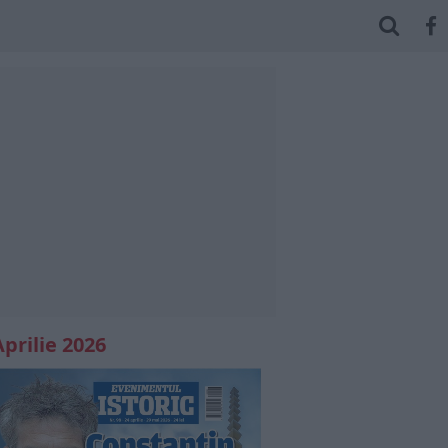
Aprilie 2026