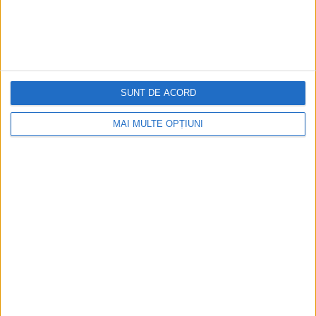
SUNT DE ACORD
MAI MULTE OPȚIUNI