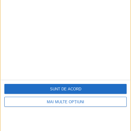
SUNT DE ACORD
MAI MULTE OPȚIUNI