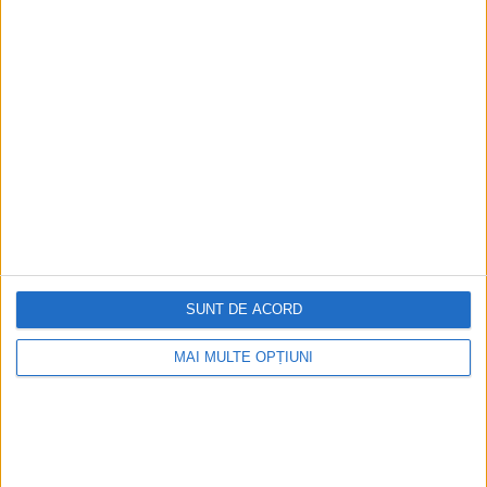
SUNT DE ACORD
MAI MULTE OPȚIUNI